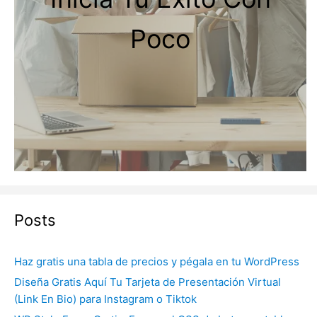
Poco
Posts
Haz gratis una tabla de precios y pégala en tu WordPress
Diseña Gratis Aquí Tu Tarjeta de Presentación Virtual
(Link En Bio) para Instagram o Tiktok