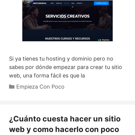
Si ya tienes tu hosting y dominio pero no
sabes por dónde empezar para crear tu sitio
web, una forma fácil es que la
Categorías
Empieza Con Poco
¿Cuánto cuesta hacer un sitio
web y como hacerlo con poco