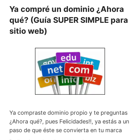
Ya compré un dominio ¿Ahora
qué? (Guía SUPER SIMPLE para
sitio web)
Ya compraste dominio propio y te preguntas
¿Ahora qué?, pues Felicidades!!, ya estás a un
paso de que éste se convierta en tu marca