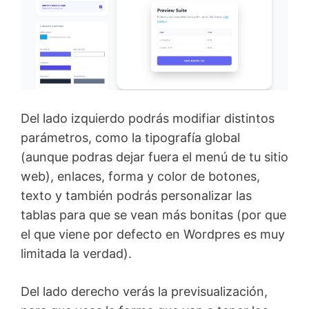
Del lado izquierdo podrás modifiar distintos
parámetros, como la tipografía global
(aunque podras dejar fuera el menú de tu sitio
web), enlaces, forma y color de botones,
texto y también podrás personalizar las
tablas para que se vean más bonitas (por que
el que viene por defecto en Wordpres es muy
limitada la verdad).
Del lado derecho verás la previsualización,