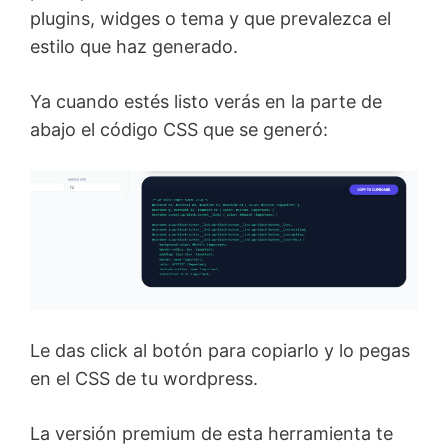
plugins, widges o tema y que prevalezca el
estilo que haz generado.
Ya cuando estés listo verás en la parte de
abajo el código CSS que se generó:
Le das click al botón para copiarlo y lo pegas
en el CSS de tu wordpress.
La versión premium de esta herramienta te