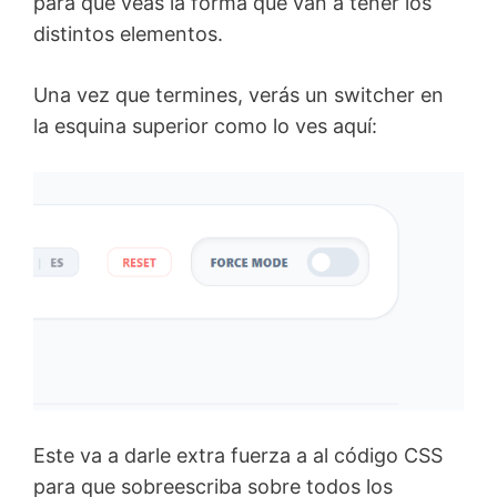
para que veas la forma que van a tener los
distintos elementos.
Una vez que termines, verás un switcher en
la esquina superior como lo ves aquí:
Este va a darle extra fuerza a al código CSS
para que sobreescriba sobre todos los