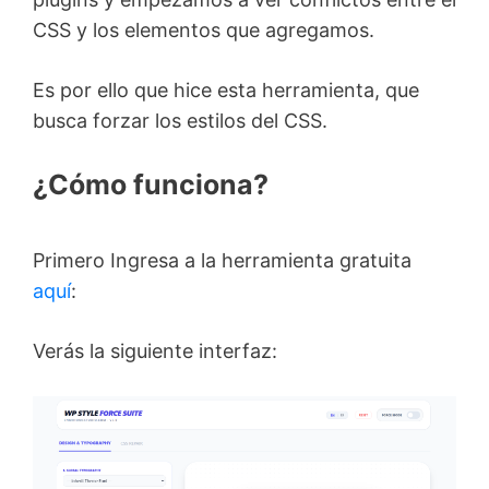
CSS y los elementos que agregamos.
Es por ello que hice esta herramienta, que
busca forzar los estilos del CSS.
¿Cómo funciona?
Primero Ingresa a la herramienta gratuita
aquí
:
Verás la siguiente interfaz: