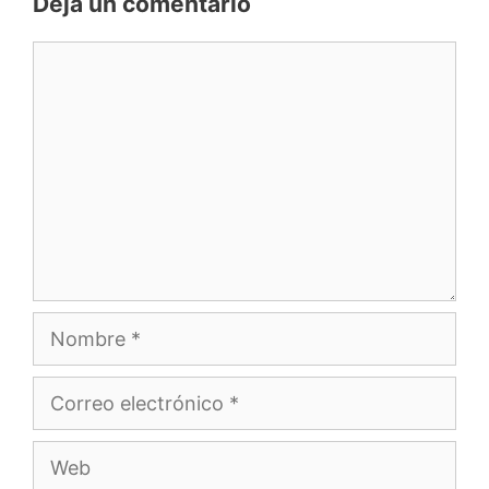
Deja un comentario
Comentario
Nombre
Correo
electrónico
Web