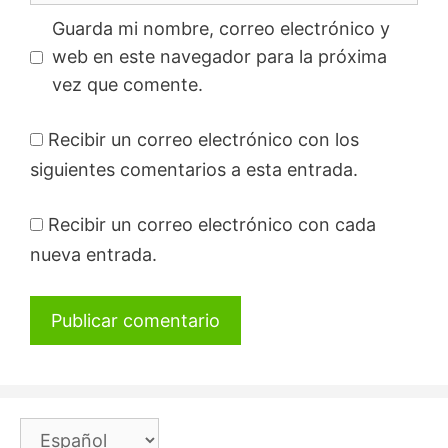
Guarda mi nombre, correo electrónico y
web en este navegador para la próxima
vez que comente.
Recibir un correo electrónico con los
siguientes comentarios a esta entrada.
Recibir un correo electrónico con cada
nueva entrada.
Elegir