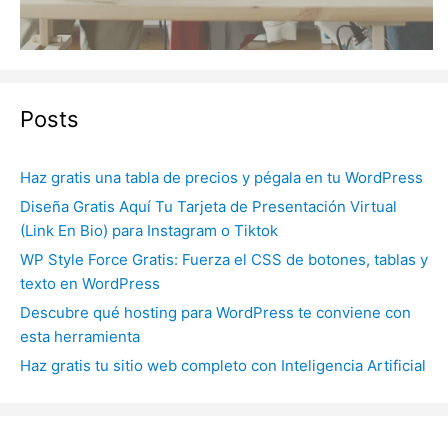
Posts
Haz gratis una tabla de precios y pégala en tu WordPress
Diseña Gratis Aquí Tu Tarjeta de Presentación Virtual
(Link En Bio) para Instagram o Tiktok
WP Style Force Gratis: Fuerza el CSS de botones, tablas y
texto en WordPress
Descubre qué hosting para WordPress te conviene con
esta herramienta
Haz gratis tu sitio web completo con Inteligencia Artificial