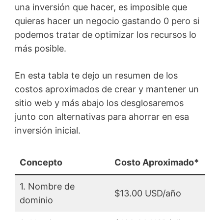
una inversión que hacer, es imposible que
quieras hacer un negocio gastando 0 pero si
podemos tratar de optimizar los recursos lo
más posible.
En esta tabla te dejo un resumen de los
costos aproximados de crear y mantener un
sitio web y más abajo los desglosaremos
junto con alternativas para ahorrar en esa
inversión inicial.
Concepto
Costo Aproximado*
1. Nombre de
$13.00 USD/año
dominio