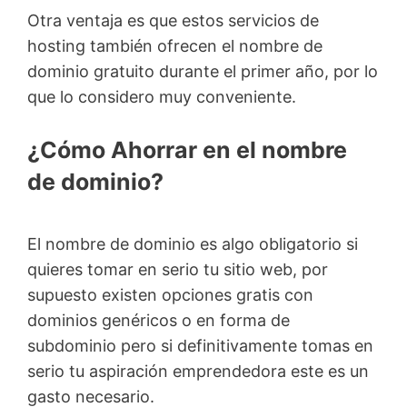
Otra ventaja es que estos servicios de
hosting también ofrecen el nombre de
dominio gratuito durante el primer año, por lo
que lo considero muy conveniente.
¿Cómo Ahorrar en el nombre
de dominio?
El nombre de dominio es algo obligatorio si
quieres tomar en serio tu sitio web, por
supuesto existen opciones gratis con
dominios genéricos o en forma de
subdominio pero si definitivamente tomas en
serio tu aspiración emprendedora este es un
gasto necesario.