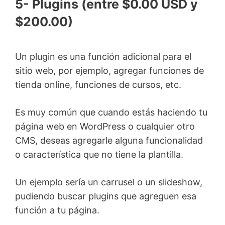
5- Plugins (entre $0.00 USD y
$200.00)
Un plugin es una función adicional para el
sitio web, por ejemplo, agregar funciones de
tienda online, funciones de cursos, etc.
Es muy común que cuando estás haciendo tu
página web en WordPress o cualquier otro
CMS, deseas agregarle alguna funcionalidad
o característica que no tiene la plantilla.
Un ejemplo sería un carrusel o un slideshow,
pudiendo buscar plugins que agreguen esa
función a tu página.