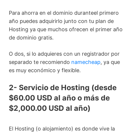
Para ahorra en el dominio duranteel primero
año puedes adquirirlo junto con tu plan de
Hosting ya que muchos ofrecen el primer año
de dominio gratis.
O dos, si lo adquieres con un registrador por
separado te recomiendo
namecheap
, ya que
es muy económico y flexible.
2- Servicio de Hosting (desde
$60.00 USD al año o más de
$2,000.00 USD al año)
El Hosting (o alojamiento) es donde vive la