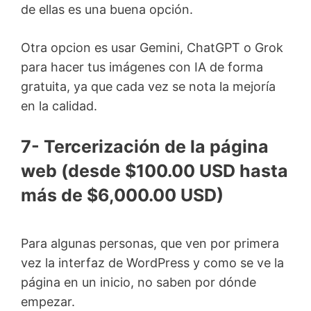
de ellas es una buena opción.
Otra opcion es usar Gemini, ChatGPT o Grok
para hacer tus imágenes con IA de forma
gratuita, ya que cada vez se nota la mejoría
en la calidad.
7- Tercerización de la página
web (desde $100.00 USD hasta
más de $6,000.00 USD)
Para algunas personas, que ven por primera
vez la interfaz de WordPress y como se ve la
página en un inicio, no saben por dónde
empezar.