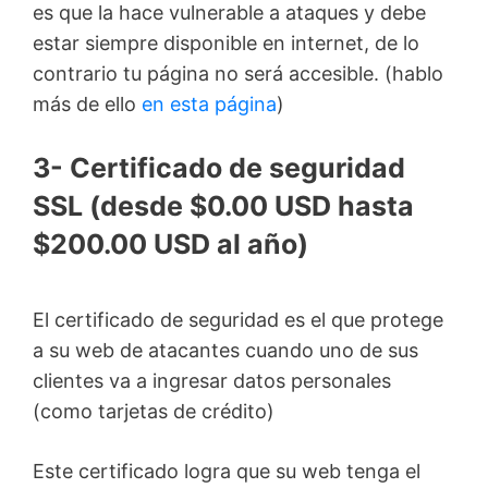
es que la hace vulnerable a ataques y debe
estar siempre disponible en internet, de lo
contrario tu página no será accesible. (hablo
más de ello
en esta página
)
3- Certificado de seguridad
SSL (desde $0.00 USD hasta
$200.00 USD al año)
El certificado de seguridad es el que protege
a su web de atacantes cuando uno de sus
clientes va a ingresar datos personales
(como tarjetas de crédito)
Este certificado logra que su web tenga el