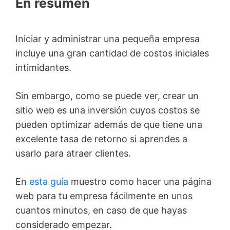
En resumen
Iniciar y administrar una pequeña empresa
incluye una gran cantidad de costos iniciales
intimidantes.
Sin embargo, como se puede ver, crear un
sitio web es una inversión cuyos costos se
pueden optimizar además de que tiene una
excelente tasa de retorno si aprendes a
usarlo para atraer clientes.
En
esta guía
muestro como hacer una página
web para tu empresa fácilmente en unos
cuantos minutos, en caso de que hayas
considerado empezar.