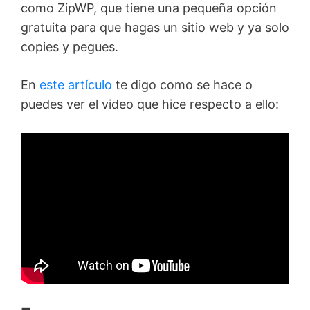
como ZipWP, que tiene una pequeña opción
gratuita para que hagas un sitio web y ya solo
copies y pegues.
En
este artículo
te digo como se hace o
puedes ver el video que hice respecto a ello: