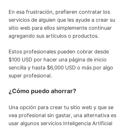
En esa frustración, prefieren contratar los
servicios de alguien que les ayude a crear su
sitio web para ellos simplemente continuar
agregando sus artículos o productos.
Estos profesionales pueden cobrar desde
$100 USD por hacer una página de inicio
sencilla y hasta $6,000 USD o más por algo
super profesional.
¿Cómo puedo ahorrar?
Una opción para crear tu sitio web y que se
vea profesional sin gastar, una alternativa es
usar algunos servicios Inteligencia Artificial