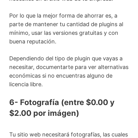
Por lo que la mejor forma de ahorrar es, a
parte de mantener tu cantidad de plugins al
mínimo, usar las versiones gratuitas y con
buena reputación.
Dependiendo del tipo de plugin que vayas a
necesitar, documentarte para ver alternativas
económicas si no encuentras alguno de
licencia libre.
6- Fotografía (entre $0.00 y
$2.00 por imágen)
Tu sitio web necesitará fotografías, las cuales