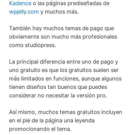
Kadence
o las páginas prediseñadas de
wpjelly.com
y muchos más.
También hay muchos temas de pago que
obviamente son mucho más profesionales
como studiopress.
La principal diferencia entre uno de pago y
uno gratuito es que los gratuitos suelen ser
más limitados en funciones, aunque algunos
tienen diseños tan buenos que puedes
considerar no necesitar la versión pro.
Así mismo, muchos temas gratuitos incluyen
en el pie de la página una leyenda
promocionando el tema.