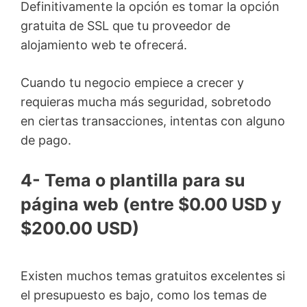
Definitivamente la opción es tomar la opción
gratuita de SSL que tu proveedor de
alojamiento web te ofrecerá.
Cuando tu negocio empiece a crecer y
requieras mucha más seguridad, sobretodo
en ciertas transacciones, intentas con alguno
de pago.
4- Tema o plantilla para su
página web (entre $0.00 USD y
$200.00 USD)
Existen muchos temas gratuitos excelentes si
el presupuesto es bajo, como los temas de