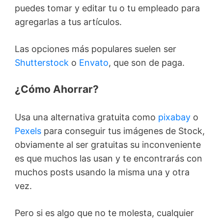
puedes tomar y editar tu o tu empleado para
agregarlas a tus artículos.
Las opciones más populares suelen ser
Shutterstock
o
Envato
, que son de paga.
¿Cómo Ahorrar?
Usa una alternativa gratuita como
pixabay
o
Pexels
para conseguir tus imágenes de Stock,
obviamente al ser gratuitas su inconveniente
es que muchos las usan y te encontrarás con
muchos posts usando la misma una y otra
vez.
Pero si es algo que no te molesta, cualquier