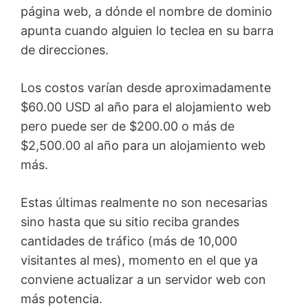
página web, a dónde el nombre de dominio
apunta cuando alguien lo teclea en su barra
de direcciones.
Los costos varían desde aproximadamente
$60.00 USD al año para el alojamiento web
pero puede ser de $200.00 o más de
$2,500.00 al año para un alojamiento web
más.
Estas últimas realmente no son necesarias
sino hasta que su sitio reciba grandes
cantidades de tráfico (más de 10,000
visitantes al mes), momento en el que ya
conviene actualizar a un servidor web con
más potencia.