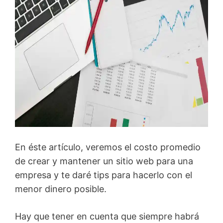
En éste artículo, veremos el costo promedio
de crear y mantener un sitio web para una
empresa y te daré tips para hacerlo con el
menor dinero posible.
Hay que tener en cuenta que siempre habrá