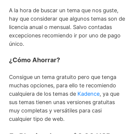
A la hora de buscar un tema que nos guste,
hay que considerar que algunos temas son de
licencia anual o mensual. Salvo contadas
excepciones recomiendo ir por uno de pago
único.
¿Cómo Ahorrar?
Consigue un tema gratuito pero que tenga
muchas opciones, para ello te recomiendo
cualquiera de los temas de
Kadence
, ya que
sus temas tienen unas versiones gratuitas
muy completas y versátiles para casi
cualquier tipo de web.