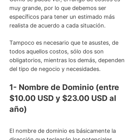
muy grande, por lo que debemos ser
específicos para tener un estimado más
realista de acuerdo a cada situación.
Tampoco es necesario que te asustes, de
todos aquellos costos, sólo dos son
obligatorios, mientras los demás, dependen
del tipo de negocio y necesidades.
1- Nombre de Dominio (entre
$10.00 USD y $23.00 USD al
año)
El nombre de dominio es básicamente la
dirección que teclearán los potenciales