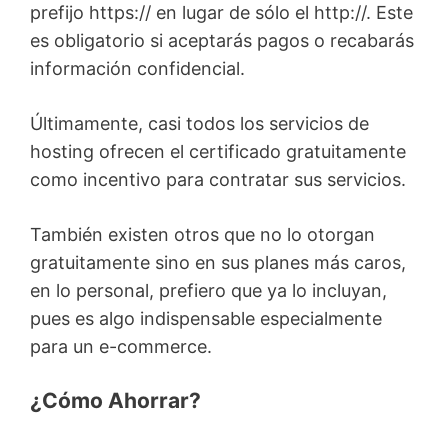
prefijo https:// en lugar de sólo el http://. Este
es obligatorio si aceptarás pagos o recabarás
información confidencial.
Últimamente, casi todos los servicios de
hosting ofrecen el certificado gratuitamente
como incentivo para contratar sus servicios.
También existen otros que no lo otorgan
gratuitamente sino en sus planes más caros,
en lo personal, prefiero que ya lo incluyan,
pues es algo indispensable especialmente
para un e-commerce.
¿Cómo Ahorrar?