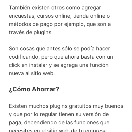
También existen otros como agregar
encuestas, cursos online, tienda online o
métodos de pago por ejemplo, que son a
través de plugins.
Son cosas que antes sólo se podía hacer
codificando, pero que ahora basta con un
click en instalar y se agrega una función
nueva al sitio web.
¿Cómo Ahorrar?
Existen muchos plugins gratuitos muy buenos
y que por lo regular tienen su versión de
paga, dependiendo de las funciones que
necesites en el sitio web de tu empresa.