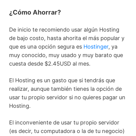
¿Cómo Ahorrar?
De inicio te recomiendo usar algún Hosting
de bajo costo, hasta ahorita el más popular y
que es una opción segura es
Hostinger
, ya
muy conocido, muy usado y muy barato que
cuesta desde $2.45USD al mes.
El Hosting es un gasto que si tendrás que
realizar, aunque también tienes la opción de
usar tu propio servidor si no quieres pagar un
Hosting.
El inconveniente de usar tu propio servidor
(es decir, tu computadora o la de tu negocio)