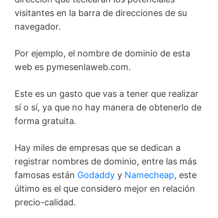
visitantes en la barra de direcciones de su
navegador.
Por ejemplo, el nombre de dominio de esta
web es pymesenlaweb.com.
Este es un gasto que vas a tener que realizar
sí o sí, ya que no hay manera de obtenerlo de
forma gratuita.
Hay miles de empresas que se dedican a
registrar nombres de dominio, entre las más
famosas están
Godaddy
y
Namecheap
, este
último es el que considero mejor en relación
precio-calidad.