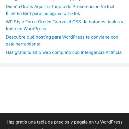
Diseña Gratis Aquí Tu Tarjeta de Presentación Virtual
(Link En Bio) para Instagram o Tiktok
WP Style Force Gratis: Fuerza el CSS de botones, tablas y
texto en WordPress
Descubre qué hosting para WordPress te conviene con
esta herramienta
Haz gratis tu sitio web completo con Inteligencia Artificial
Haz gratis una tabla de precios y pégala en tu WordPress